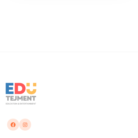
Facebook
Instagram